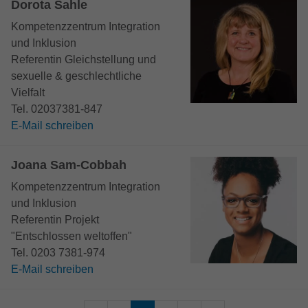
Dorota Sahle
Kompetenzzentrum Integration
und Inklusion
Referentin Gleichstellung und
sexuelle & geschlechtliche
Vielfalt
Tel. 02037381-847
E-Mail schreiben
Joana Sam-Cobbah
Kompetenzzentrum Integration
und Inklusion
Referentin Projekt
"Entschlossen weltoffen"
Tel. 0203 7381-974
E-Mail schreiben