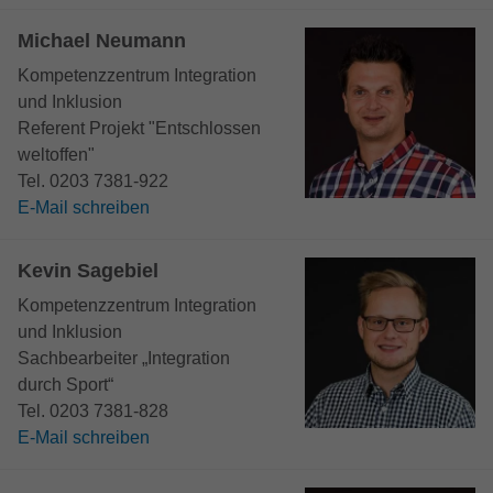
Michael Neumann
Kompetenzzentrum Integration
und Inklusion
Referent Projekt "Entschlossen
weltoffen"
Tel. 0203 7381-922
E-Mail schreiben
Kevin Sagebiel
Kompetenzzentrum Integration
und Inklusion
Sachbearbeiter „Integration
durch Sport“
Tel. 0203 7381-828
E-Mail schreiben