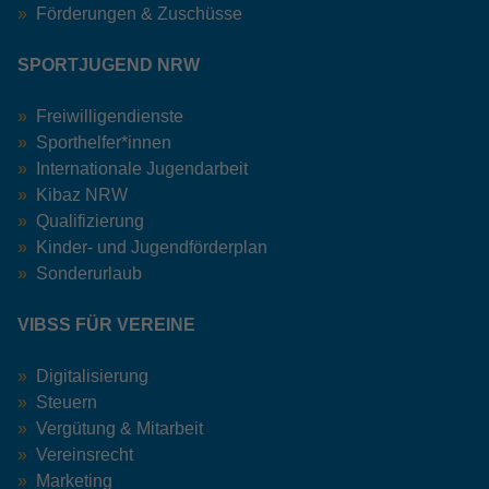
Förderungen & Zuschüsse
SPORTJUGEND NRW
Freiwilligendienste
Sporthelfer*innen
Internationale Jugendarbeit
Kibaz NRW
Qualifizierung
Kinder- und Jugendförderplan
Sonderurlaub
VIBSS FÜR VEREINE
Digitalisierung
Steuern
Vergütung & Mitarbeit
Vereinsrecht
Marketing