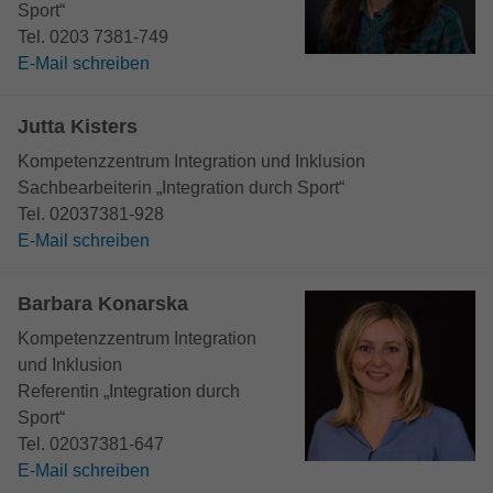
Sport“
Tel. 0203 7381-749
E-Mail schreiben
Jutta Kisters
Kompetenzzentrum Integration und Inklusion
Sachbearbeiterin „Integration durch Sport“
Tel. 02037381-928
E-Mail schreiben
Barbara Konarska
Kompetenzzentrum Integration
und Inklusion
Referentin „Integration durch
Sport“
Tel. 02037381-647
E-Mail schreiben