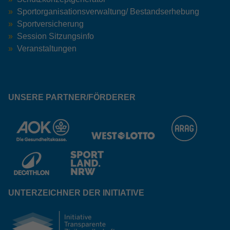
Sportorganisationsverwaltung/ Bestandserhebung
Sportversicherung
Session Sitzungsinfo
Veranstaltungen
UNSERE PARTNER/FÖRDERER
UNTERZEICHNER DER INITIATIVE