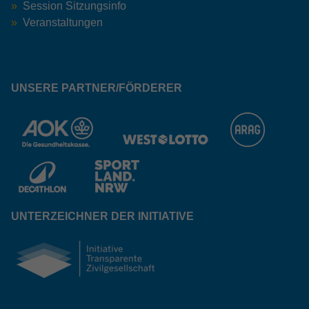
Session Sitzungsinfo
Veranstaltungen
UNSERE PARTNER/FÖRDERER
UNTERZEICHNER DER INITIATIVE