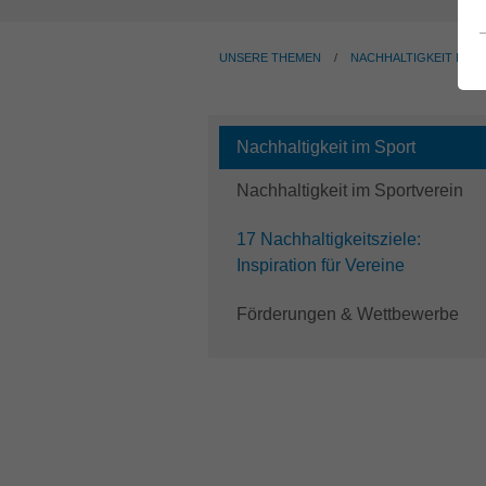
UNSERE THEMEN
NACHHALTIGKEIT IM S
Nachhaltigkeit im Sport
Nachhaltigkeit im Sportverein
17 Nachhaltigkeitsziele:
(current)
Inspiration für Vereine
Förderungen & Wettbewerbe