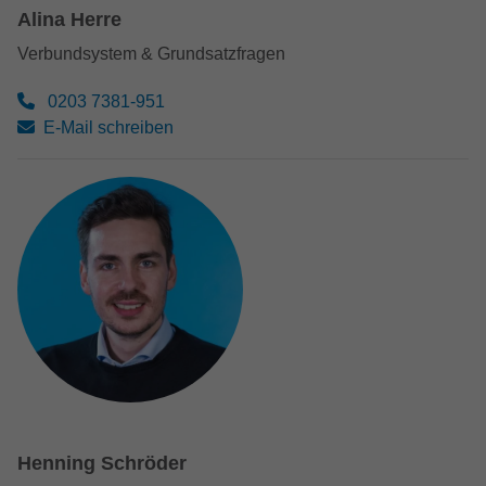
Alina Herre
Verbundsystem & Grundsatzfragen
0203 7381-951
E-Mail schreiben
Henning Schröder