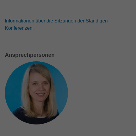
Informationen über die Sitzungen der Ständigen
Konferenzen.
Ansprechpersonen