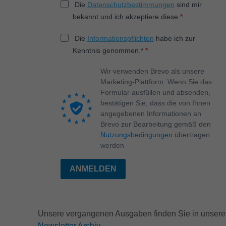
Die
Datenschutzbestimmungen
sind mir
bekannt und ich akzeptiere diese.
Die
Informationspflichten
habe ich zur
Kenntnis genommen.*
Wir verwenden Brevo als unsere
Marketing-Plattform. Wenn Sie das
Formular ausfüllen und absenden,
bestätigen Sie, dass die von Ihnen
angegebenen Informationen an
Brevo zur Bearbeitung gemäß den
Nutzungsbedingungen
übertragen
werden
ANMELDEN
Unsere vergangenen Ausgaben finden Sie in unser
Newsletter Archiv.