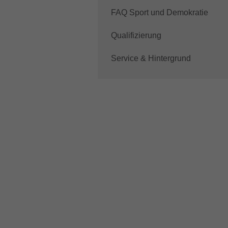
FAQ Sport und Demokratie
Qualifizierung
Service & Hintergrund