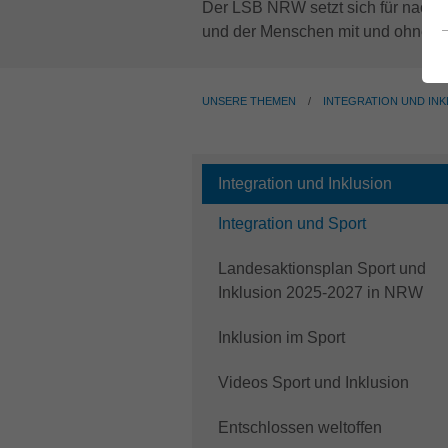
Der LSB NRW setzt sich für nachhal
und der Menschen mit und ohne Mi
UNSERE THEMEN
INTEGRATION UND INK
Integration und Inklusion
(current)
Integration und Sport
Landesaktionsplan Sport und
Inklusion 2025-2027 in NRW
Inklusion im Sport
Videos Sport und Inklusion
Entschlossen weltoffen