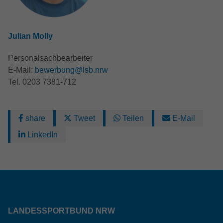
Julian Molly
Personalsachbearbeiter
E-Mail:
bewerbung@lsb.nrw
Tel. 0203 7381-712
share
Tweet
Teilen
E-Mail
LinkedIn
LANDESSPORTBUND NRW