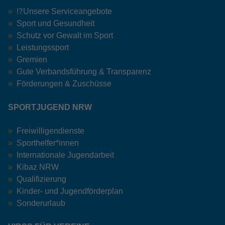
⁉️Unsere Serviceangebote
Sport und Gesundheit
Schutz vor Gewalt im Sport
Leistungssport
Gremien
Gute Verbandsführung & Transparenz
Förderungen & Zuschüsse
SPORTJUGEND NRW
Freiwilligendienste
Sporthelfer*innen
Internationale Jugendarbeit
Kibaz NRW
Qualifizierung
Kinder- und Jugendförderplan
Sonderurlaub