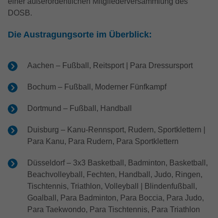
einer außerordentlichen Mitgliederversammlung des
DOSB.
Die Austragungsorte im Überblick:
Aachen – Fußball, Reitsport | Para Dressursport
Bochum – Fußball, Moderner Fünfkampf
Dortmund – Fußball, Handball
Duisburg – Kanu-Rennsport, Rudern, Sportklettern |
Para Kanu, Para Rudern, Para Sportklettern
Düsseldorf – 3x3 Basketball, Badminton, Basketball,
Beachvolleyball, Fechten, Handball, Judo, Ringen,
Tischtennis, Triathlon, Volleyball | Blindenfußball,
Goalball, Para Badminton, Para Boccia, Para Judo,
Para Taekwondo, Para Tischtennis, Para Triathlon