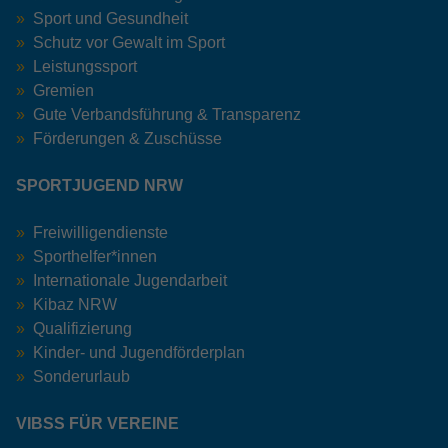
Sport und Gesundheit
Schutz vor Gewalt im Sport
Leistungssport
Gremien
Gute Verbandsführung & Transparenz
Förderungen & Zuschüsse
SPORTJUGEND NRW
Freiwilligendienste
Sporthelfer*innen
Internationale Jugendarbeit
Kibaz NRW
Qualifizierung
Kinder- und Jugendförderplan
Sonderurlaub
VIBSS FÜR VEREINE