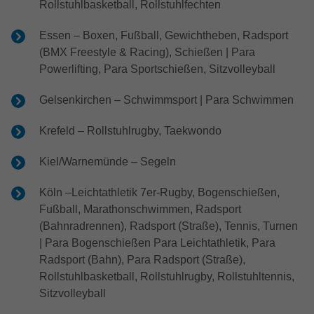
Rollstuhlbasketball, Rollstuhlfechten
Essen – Boxen, Fußball, Gewichtheben, Radsport
(BMX Freestyle & Racing), Schießen | Para
Powerlifting, Para Sportschießen, Sitzvolleyball
Gelsenkirchen – Schwimmsport | Para Schwimmen
Krefeld – Rollstuhlrugby, Taekwondo
Kiel/Warnemünde – Segeln
Köln –Leichtathletik 7er-Rugby, Bogenschießen,
Fußball, Marathonschwimmen, Radsport
(Bahnradrennen), Radsport (Straße), Tennis, Turnen
| Para Bogenschießen Para Leichtathletik, Para
Radsport (Bahn), Para Radsport (Straße),
Rollstuhlbasketball, Rollstuhlrugby, Rollstuhltennis,
Sitzvolleyball