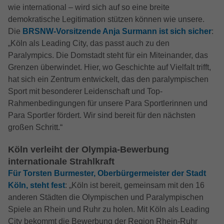
wie international – wird sich auf so eine breite
demokratische Legitimation stützen können wie unsere.
Die
BRSNW-Vorsitzende Anja Surmann ist sich sicher
:
„Köln als Leading City, das passt auch zu den
Paralympics. Die Domstadt steht für ein Miteinander, das
Grenzen überwindet. Hier, wo Geschichte auf Vielfalt trifft,
hat sich ein Zentrum entwickelt, das den paralympischen
Sport mit besonderer Leidenschaft und Top-
Rahmenbedingungen für unsere Para Sportlerinnen und
Para Sportler fördert. Wir sind bereit für den nächsten
großen Schritt.“
Köln verleiht der Olympia-Bewerbung
internationale Strahlkraft
Für Torsten Burmester, Oberbürgermeister der Stadt
Köln, steht fest
: „Köln ist bereit, gemeinsam mit den 16
anderen Städten die Olympischen und Paralympischen
Spiele an Rhein und Ruhr zu holen. Mit Köln als Leading
City bekommt die Bewerbung der Region Rhein-Ruhr