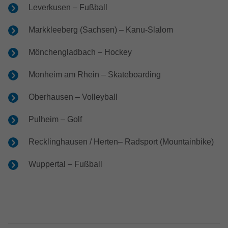
Leverkusen – Fußball
Markkleeberg (Sachsen) – Kanu-Slalom
Mönchengladbach – Hockey
Monheim am Rhein – Skateboarding
Oberhausen – Volleyball
Pulheim – Golf
Recklinghausen / Herten– Radsport (Mountainbike)
Wuppertal – Fußball