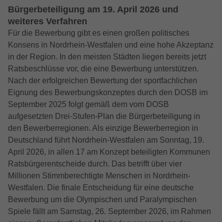
Bürgerbeteiligung am 19. April 2026 und
weiteres Verfahren
Für die Bewerbung gibt es einen großen politisches
Konsens in Nordrhein-Westfalen und eine hohe Akzeptanz
in der Region. In den meisten Städten liegen bereits jetzt
Ratsbeschlüsse vor, die eine Bewerbung unterstützen.
Nach der erfolgreichen Bewertung der sportfachlichen
Eignung des Bewerbungskonzeptes durch den DOSB im
September 2025 folgt gemäß dem vom DOSB
aufgesetzten Drei-Stufen-Plan die Bürgerbeteiligung in
den Bewerberregionen. Als einzige Bewerberregion in
Deutschland führt Nordrhein-Westfalen am Sonntag, 19.
April 2026, in allen 17 am Konzept beteiligten Kommunen
Ratsbürgerentscheide durch. Das betrifft über vier
Millionen Stimmberechtigte Menschen in Nordrhein-
Westfalen. Die finale Entscheidung für eine deutsche
Bewerbung um die Olympischen und Paralympischen
Spiele fällt am Samstag, 26. September 2026, im Rahmen