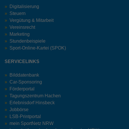
Digitalisierung
Steuern
Vergütung & Mitarbeit
Vereinsrecht
Marketing
Stundenbeispiele
Sport-Online-Kartei (SPOK)
SERVICELINKS
Bilddatenbank
Car-Sponsoring
Förderportal
Tagungszentrum Hachen
Erlebnisdorf Hinsbeck
Jobbörse
LSB-Printportal
mein SportNetz NRW