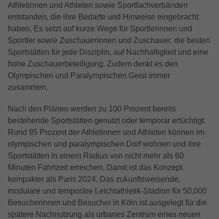
Athletinnen und Athleten sowie Sportfachverbänden
entstanden, die ihre Bedarfe und Hinweise eingebracht
haben. Es setzt auf kurze Wege für Sportlerinnen und
Sportler sowie Zuschauerinnen und Zuschauer, die besten
Sportstätten für jede Disziplin, auf Nachhaltigkeit und eine
hohe Zuschauerbeteiligung. Zudem denkt es den
Olympischen und Paralympischen Geist immer
zusammen.
Nach den Plänen werden zu 100 Prozent bereits
bestehende Sportstätten genutzt oder temporär ertüchtigt.
Rund 95 Prozent der Athletinnen und Athleten können im
olympischen und paralympischen Dorf wohnen und ihre
Sportstätten
in einem Radius von nicht mehr als 60
Minuten Fahrtzeit erreichen. Damit ist das Konzept
kompakter als Paris 2024. Das zukunftsweisende,
modulare und temporäre
Leichtathletik-Stadion für 50.000
Besucherinnen und Besucher in Köln ist ausgelegt für die
spätere Nachnutzung als urbanes Zentrum eines neuen