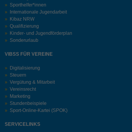
Sporthelfer*innen
Internationale Jugendarbeit
Kibaz NRW
Qualifizierung
Kinder- und Jugendförderplan
Sonderurlaub
VIBSS FÜR VEREINE
Digitalisierung
Steuern
Vergütung & Mitarbeit
Vereinsrecht
Marketing
Stundenbeispiele
Sport-Online-Kartei (SPOK)
SERVICELINKS