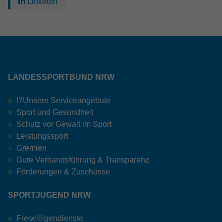
LinkedIn
LANDESSPORTBUND NRW
⁉️Unsere Serviceangebote
Sport und Gesundheit
Schutz vor Gewalt im Sport
Leistungssport
Gremien
Gute Verbandsführung & Transparenz
Förderungen & Zuschüsse
SPORTJUGEND NRW
Freiwilligendienste