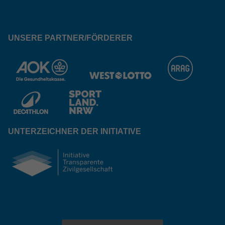
UNSERE PARTNER/FÖRDERER
UNTERZEICHNER DER INITIATIVE