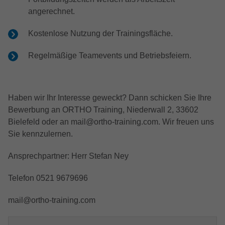
angerechnet.
Kostenlose Nutzung der Trainingsfläche.
Regelmäßige Teamevents und Betriebsfeiern.
Haben wir Ihr Interesse geweckt? Dann schicken Sie Ihre
Bewerbung an ORTHO Training, Niederwall 2, 33602
Bielefeld oder an mail@ortho-training.com. Wir freuen uns
Sie kennzulernen.
Ansprechpartner: Herr Stefan Ney
Telefon 0521 9679696
mail@ortho-training.com