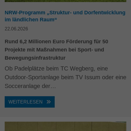
NRW-Programm „Struktur- und Dorfentwicklung
im ländlichen Raum“
22.06.2026
Rund 6,2 Millionen Euro Förderung für 50
Projekte mit Maßnahmen bei Sport- und
Bewegungsinfrastruktur
Ob Padelplätze beim TC Wegberg, eine
Outdoor-Sportanlage beim TV Issum oder eine
Socceranlage der…
WEITERLESEN