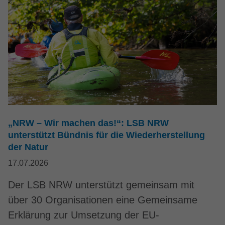
„NRW – Wir machen das!“: LSB NRW
unterstützt Bündnis für die Wiederherstellung
der Natur
17.07.2026
Der LSB NRW unterstützt gemeinsam mit
über 30 Organisationen eine Gemeinsame
Erklärung zur Umsetzung der EU-