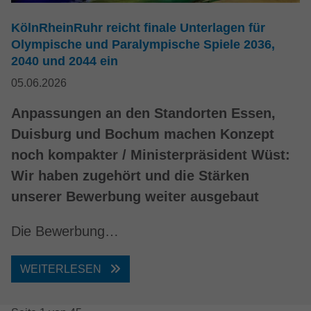
KölnRheinRuhr reicht finale Unterlagen für
Olympische und Paralympische Spiele 2036,
2040 und 2044 ein
05.06.2026
Anpassungen an den Standorten Essen,
Duisburg und Bochum machen Konzept
noch kompakter / Ministerpräsident Wüst:
Wir haben zugehört und die Stärken
unserer Bewerbung weiter ausgebaut
Die Bewerbung…
WEITERLESEN