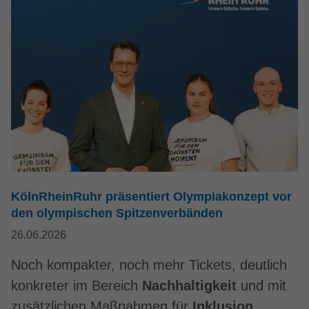
KölnRheinRuhr präsentiert Olympiakonzept vor
den olympischen Spitzenverbänden
26.06.2026
Noch kompakter, noch mehr Tickets, deutlich
konkreter im Bereich
Nachhaltigkeit
und mit
zusätzlichen Maßnahmen für
Inklusion,