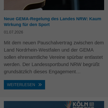
Neue GEMA-Regelung des Landes NRW: Kaum
Wirkung für den Sport
01.07.2026
Mit dem neuen Pauschalvertrag zwischen dem
Land Nordrhein-Westfalen und der GEMA
sollen ehrenamtliche Vereine spürbar entlastet
werden. Der Landessportbund NRW begrüßt
grundsätzlich dieses Engagement…
WEITERLESEN