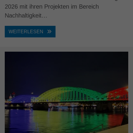
2026 mit ihren Projekten im Bereich
Nachhaltigkeit…
WEITERLESEN