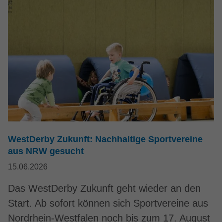
WestDerby Zukunft: Nachhaltige Sportvereine
aus NRW gesucht
15.06.2026
Das WestDerby Zukunft geht wieder an den
Start. Ab sofort können sich Sportvereine aus
Nordrhein-Westfalen noch bis zum 17. August