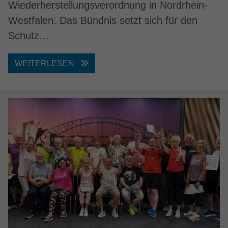
Wiederherstellungsverordnung in Nordrhein-
Westfalen. Das Bündnis setzt sich für den
Schutz…
WEITERLESEN