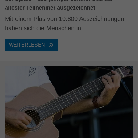
ältester Teilnehmer ausgezeichnet
Mit einem Plus von 10.800 Auszeichnungen
haben sich die Menschen in…
WEITERLESEN