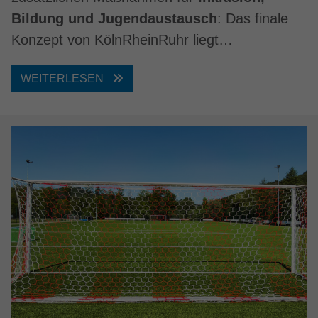
Bildung und Jugendaustausch
: Das finale
Konzept von KölnRheinRuhr liegt…
WEITERLESEN