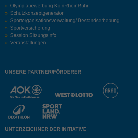
Olympiabewerbung KölnRheinRuhr
Schutzkonzeptgenerator
Sportorganisationsverwaltung/ Bestandserhebung
Sportversicherung
Session Sitzungsinfo
Veranstaltungen
UNSERE PARTNER/FÖRDERER
UNTERZEICHNER DER INITIATIVE