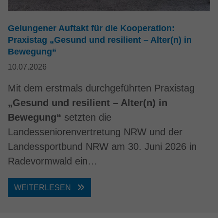
Gelungener Auftakt für die Kooperation:
Praxistag „Gesund und resilient – Alter(n) in
Bewegung“
10.07.2026
Mit dem erstmals durchgeführten Praxistag
„Gesund und resilient – Alter(n) in
Bewegung“
setzten die
Landesseniorenvertretung NRW und der
Landessportbund NRW am 30. Juni 2026 in
Radevormwald ein…
WEITERLESEN