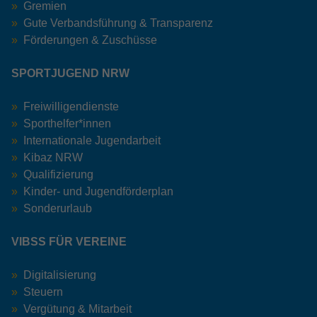
Gremien
Gute Verbandsführung & Transparenz
Förderungen & Zuschüsse
SPORTJUGEND NRW
Freiwilligendienste
Sporthelfer*innen
Internationale Jugendarbeit
Kibaz NRW
Qualifizierung
Kinder- und Jugendförderplan
Sonderurlaub
VIBSS FÜR VEREINE
Digitalisierung
Steuern
Vergütung & Mitarbeit