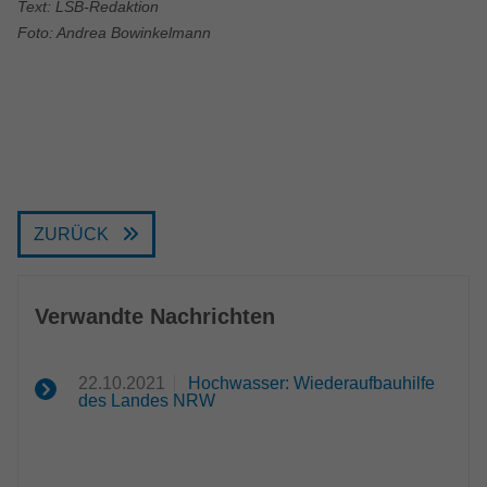
Text: LSB-Redaktion
Foto: Andrea Bowinkelmann
ZURÜCK
Verwandte Nachrichten
22.10.2021
Hochwasser: Wiederaufbauhilfe
des Landes NRW