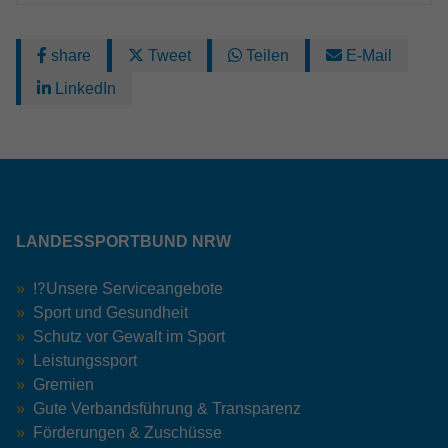
share
Tweet
Teilen
E-Mail
LinkedIn
LANDESSPORTBUND NRW
⁉️Unsere Serviceangebote
Sport und Gesundheit
Schutz vor Gewalt im Sport
Leistungssport
Gremien
Gute Verbandsführung & Transparenz
Förderungen & Zuschüsse