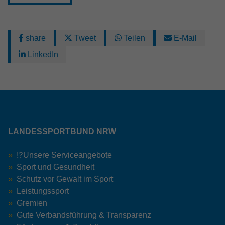
share
Tweet
Teilen
E-Mail
LinkedIn
LANDESSPORTBUND NRW
⁉️Unsere Serviceangebote
Sport und Gesundheit
Schutz vor Gewalt im Sport
Leistungssport
Gremien
Gute Verbandsführung & Transparenz