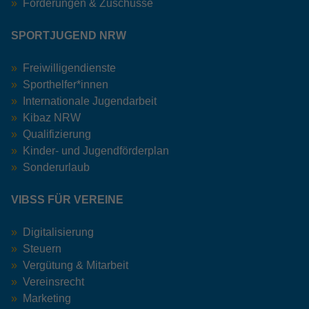
Förderungen & Zuschüsse
SPORTJUGEND NRW
Freiwilligendienste
Sporthelfer*innen
Internationale Jugendarbeit
Kibaz NRW
Qualifizierung
Kinder- und Jugendförderplan
Sonderurlaub
VIBSS FÜR VEREINE
Digitalisierung
Steuern
Vergütung & Mitarbeit
Vereinsrecht
Marketing