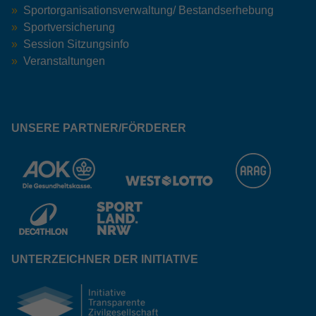
Sportorganisationsverwaltung/ Bestandserhebung
Sportversicherung
Session Sitzungsinfo
Veranstaltungen
UNSERE PARTNER/FÖRDERER
UNTERZEICHNER DER INITIATIVE